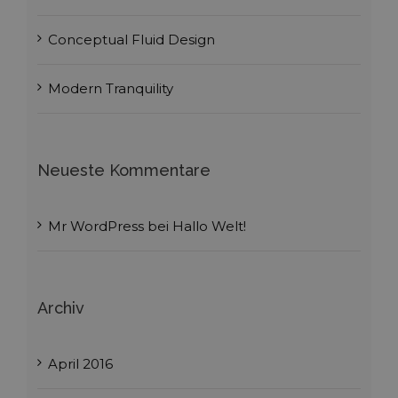
Conceptual Fluid Design
Modern Tranquility
Neueste Kommentare
Mr WordPress
bei
Hallo Welt!
Archiv
April 2016