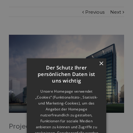
Previous
Next
×
Der Schutz Ihrer
persönlichen Daten ist
uns wichtig
Unsere Homepage verwendet
„Cookies“ (Funktionalitäts-, Statistik-
und Marketing-Cookies), um das
Angebot der Homepage
nutzerfreundlich zu gestalten,
Funktionen für soziale Medien
Project Description
anbieten zu können und Zugriffe zu
analysieren. Gegebenenfalls werden