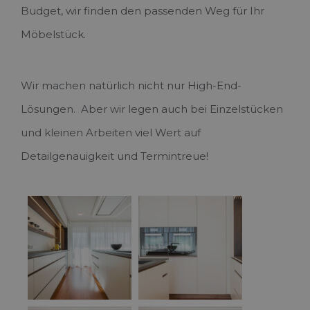
Budget, wir finden den passenden Weg für Ihr
Möbelstück.
Wir machen natürlich nicht nur High-End-
Lösungen. Aber wir legen auch bei Einzelstücken
und kleinen Arbeiten viel Wert auf
Detailgenauigkeit und Termintreue!