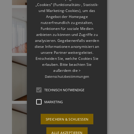
„Cookies“ (Funktionalitäts-, Statistik-
und Marketing-Cookies), um das
Angebot der Homepage
nutzerfreundlich zu gestalten,
Funktionen für soziale Medien
anbieten zu können und Zugriffe zu
analysieren. Gegebenenfalls werden
diese Informationen anonymisiert an
unsere Partner weitergeleitet.
Entscheiden Sie, welche Cookies Sie
erlauben. Bitte beachten Sie
außerdem die
>
Datenschutzbestimmungen
TECHNISCH NOTWENDIGE
MARKETING
SPEICHERN & SCHLIESSEN
ALLE AKZEPTIEREN