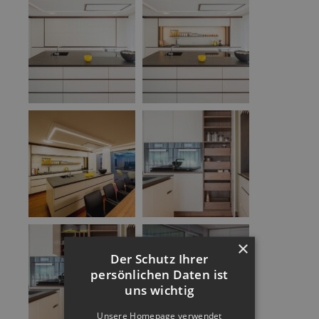
×
Der Schutz Ihrer
persönlichen Daten ist
uns wichtig
Unsere Homepage verwendet