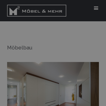
Möbelbau