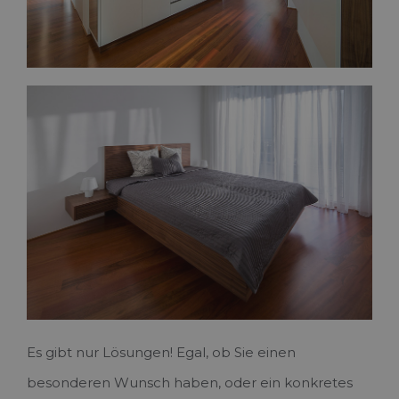
Es gibt nur Lösungen! Egal, ob Sie einen
besonderen Wunsch haben, oder ein konkretes