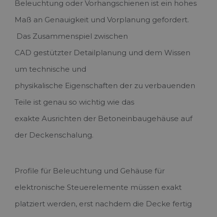
Beleuchtung oder Vorhangschienen ist ein hohes
Maß an Genauigkeit und Vorplanung gefordert.
Das Zusammenspiel zwischen
CAD gestützter Detailplanung und dem Wissen
um technische und
physikalische Eigenschaften der zu verbauenden
Teile ist genau so wichtig wie das
exakte Ausrichten der Betoneinbaugehäuse auf
der Deckenschalung.
Profile für Beleuchtung und Gehäuse für
elektronische Steuerelemente müssen exakt
platziert werden, erst nachdem die Decke fertig