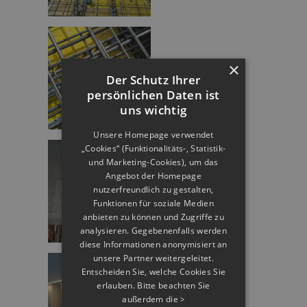
×
Der Schutz Ihrer
persönlichen Daten ist
uns wichtig
Unsere Homepage verwendet
„Cookies“ (Funktionalitäts-, Statistik-
und Marketing-Cookies), um das
Angebot der Homepage
nutzerfreundlich zu gestalten,
Funktionen für soziale Medien
anbieten zu können und Zugriffe zu
analysieren. Gegebenenfalls werden
diese Informationen anonymisiert an
unsere Partner weitergeleitet.
Entscheiden Sie, welche Cookies Sie
erlauben. Bitte beachten Sie
außerdem die
>