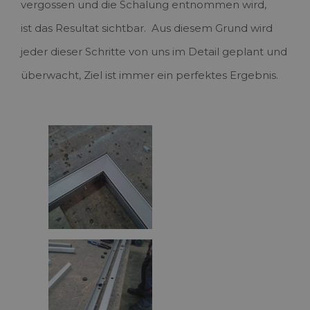
vergossen und die Schalung entnommen wird,
ist das Resultat sichtbar. Aus diesem Grund wird
jeder dieser Schritte von uns im Detail geplant und
überwacht, Ziel ist immer ein perfektes Ergebnis.