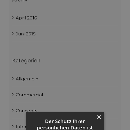
April 2016
Juni 2015
Kategorien
Allgemein
Commercial
Concepts
×
Der Schutz Ihrer
Interiors
persönlichen Daten ist