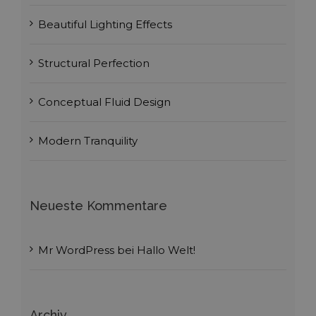
Beautiful Lighting Effects
Structural Perfection
Conceptual Fluid Design
Modern Tranquility
Neueste Kommentare
Mr WordPress
bei
Hallo Welt!
Archiv