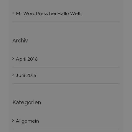
Mr WordPress
bei
Hallo Welt!
Archiv
April 2016
Juni 2015
Kategorien
Allgemein