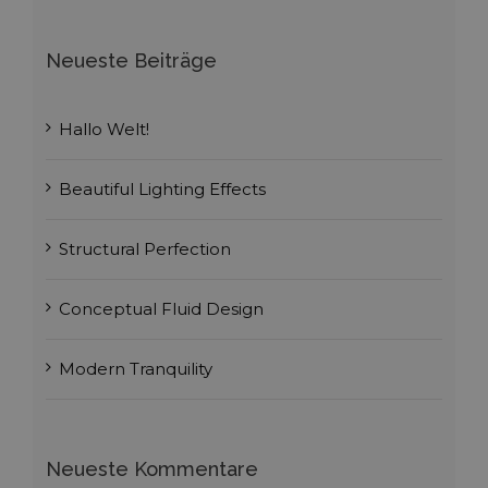
Neueste Beiträge
Hallo Welt!
Beautiful Lighting Effects
Structural Perfection
Conceptual Fluid Design
Modern Tranquility
Neueste Kommentare