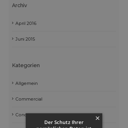
Archiv
April 2016
Juni 2015
Kategorien
Allgemein
Commercial
Concepts
×
Der Schutz Ihrer