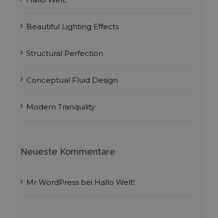
Beautiful Lighting Effects
Structural Perfection
Conceptual Fluid Design
Modern Tranquility
Neueste Kommentare
Mr WordPress
bei
Hallo Welt!