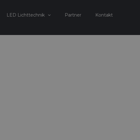
LED Lichttechnik
Partner
Kontakt