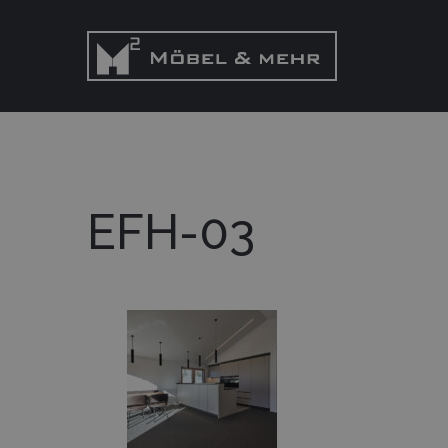
EFH-03