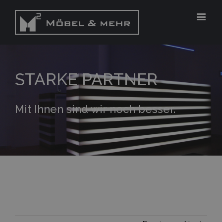
STARKE PARTNER
Mit Ihnen sind wir noch besser.