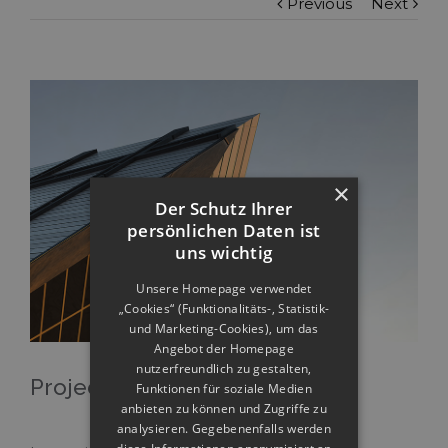
Previous
Next
×
Der Schutz Ihrer
persönlichen Daten ist
uns wichtig
Unsere Homepage verwendet
„Cookies“ (Funktionalitäts-, Statistik-
und Marketing-Cookies), um das
Angebot der Homepage
nutzerfreundlich zu gestalten,
Project Description
Funktionen für soziale Medien
anbieten zu können und Zugriffe zu
analysieren. Gegebenenfalls werden