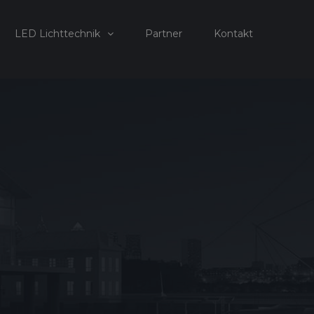
LED Lichttechnik
Partner
Kontakt