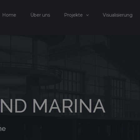
Home
Über uns
Projekte
Visualisierung
ND MARINA
ne