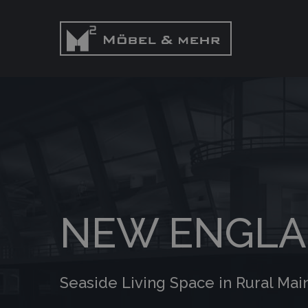
NEW ENGLA
Seaside Living Space in Rural Mai